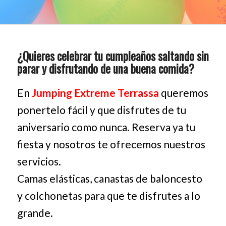
¿Quieres celebrar tu cumpleaños saltando sin
parar y disfrutando de una buena comida?
En
Jumping Extreme Terrassa
queremos
ponertelo fácil y que disfrutes de tu
aniversario como nunca. Reserva ya tu
fiesta y nosotros te ofrecemos nuestros
servicios.
Camas elásticas, canastas de baloncesto
y colchonetas para que te disfrutes a lo
grande.