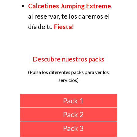
Calcetines Jumping Extreme
,
al reservar, te los daremos el
día de tu
Fiesta!
Descubre nuestros packs
(Pulsa los diferentes packs para ver los
servicios)
Pack 1
Pack 2
Pack 3