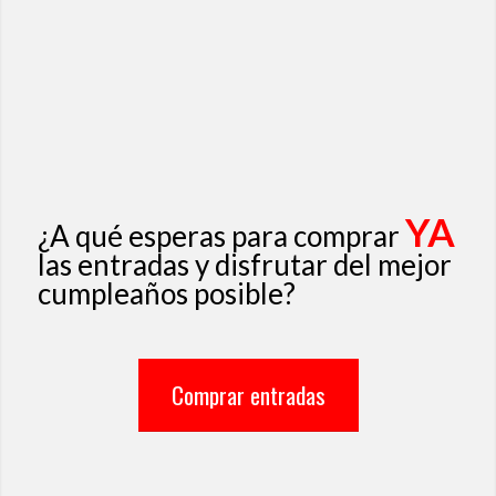
YA
¿A qué esperas para comprar
las entradas y disfrutar del mejor
cumpleaños posible?
Comprar entradas